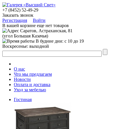
+7 (8452) 52-49-29
Заказать звонок
Регистрация
Войти
В вашей корзине еще нет товаров
Саратов, Астраханская, 81
(угол Большая Казачья)
В будние дни: с 10 до 19
Воскресенье: выходной
О нас
Что мы предлагаем
Новости
Оплата и доставка
Уход за мебелью
Гостиная