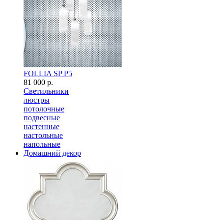
FOLLIA SP P5
81 000 р.
Светильники
люстры
потолочные
подвесные
настенные
настольные
напольные
Домашний декор