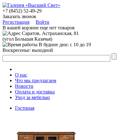
+7 (8452) 52-49-29
Заказать звонок
Регистрация
Войти
В вашей корзине еще нет товаров
Саратов, Астраханская, 81
(угол Большая Казачья)
В будние дни: с 10 до 19
Воскресенье: выходной
О нас
Что мы предлагаем
Новости
Оплата и доставка
Уход за мебелью
Гостиная