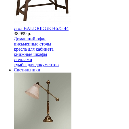
стол BALDRIDGE H675-44
38 999 р.
Домашний офис
письменные столы
кресла для кабинета
книжные шкафы
стеллажи
тумбы для документов
Светильники