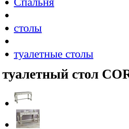
Спальня
столы
туалетные столы
туалетный стол CO