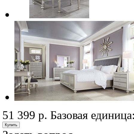
51 399 р.
Базовая единица: