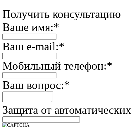
Получить консультацию
Ваше имя:
*
Ваш e-mail:
*
Мобильный телефон:
*
Ваш вопрос:
*
Защита от автоматически