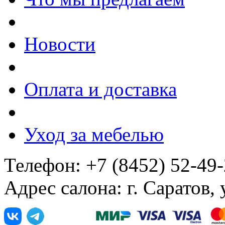
Новости
Оплата и доставка
Уход за мебелью
Телефон: +7 (8452) 52-49
Адрес салона: г. Саратов,