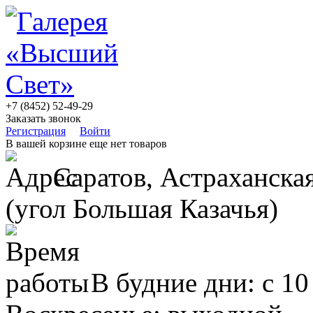
+7 (8452) 52-49-29
Заказать звонок
Регистрация
Войти
В вашей корзине еще нет товаров
Саратов, Астраханская
(угол Большая Казачья)
В будние дни: с 10