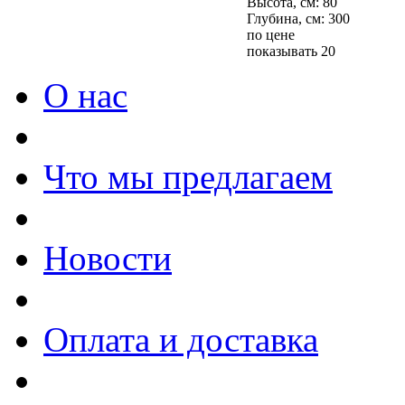
Высота, см: 80
Глубина, см: 300
по цене
показывать 20
О нас
Что мы предлагаем
Новости
Оплата и доставка