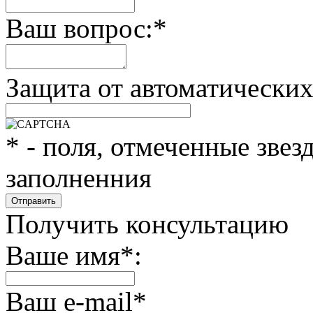
Ваш вопрос:
*
Защита от автоматически
*
- поля, отмеченные звез
заполненния
Получить консультацию
Ваше имя
*
:
Ваш e-mail
*