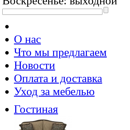
Воскресенье: выходной
О нас
Что мы предлагаем
Новости
Оплата и доставка
Уход за мебелью
Гостиная