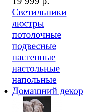
19 999 р.
Светильники
люстры
потолочные
подвесные
настенные
настольные
напольные
Домашний декор