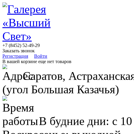
+7 (8452) 52-49-29
Заказать звонок
Регистрация
Войти
В вашей корзине еще нет товаров
Саратов, Астраханская
(угол Большая Казачья)
В будние дни: с 10