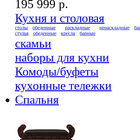
195 999 р.
Кухня и столовая
столы
обеденные
раскладные
нераскладные
ба
стулья
обеденные
кресла
барные
скамьи
наборы для кухни
Комоды/буфеты
кухонные тележки
Спальня