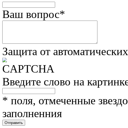
Ваш вопрос
*
Защита от автоматически
Введите слово на картинк
*
поля, отмеченные звездо
заполненния