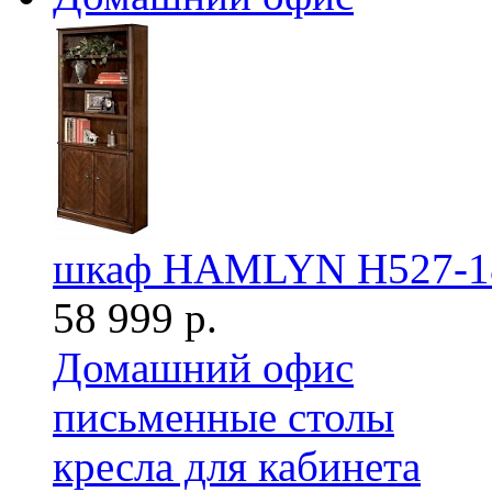
шкаф HAMLYN H527-1
58 999 р.
Домашний офис
письменные столы
кресла для кабинета