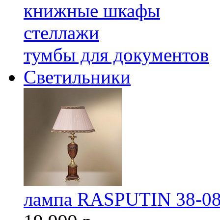
книжные шкафы
стеллажи
тумбы для документов
Светильники
лампа RASPUTIN 38-08