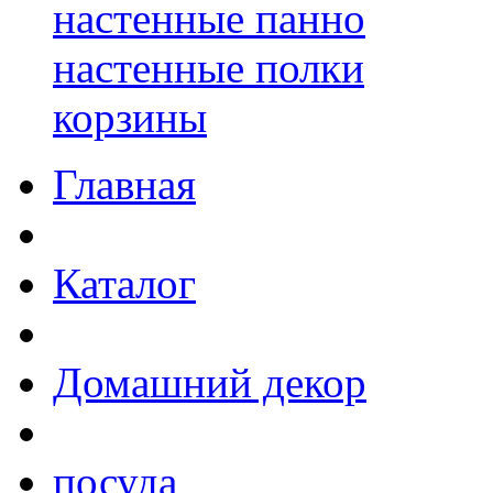
настенные панно
настенные полки
корзины
Главная
Каталог
Домашний декор
посуда