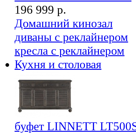
196 999 р.
Домашний кинозал
диваны с реклайнером
кресла с реклайнером
Кухня и столовая
буфет LINNETT LT500