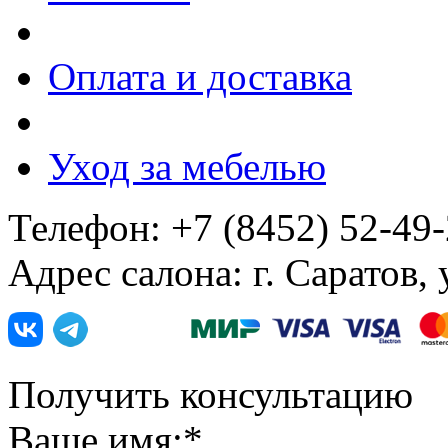
Оплата и доставка
Уход за мебелью
Телефон: +7 (8452) 52-49
Адрес салона: г. Саратов,
Получить консультацию
Ваше имя:
*