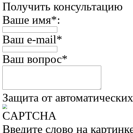
Получить консультацию
Ваше имя
*
:
Ваш e-mail
*
Ваш вопрос
*
Защита от автоматически
Введите слово на картинк