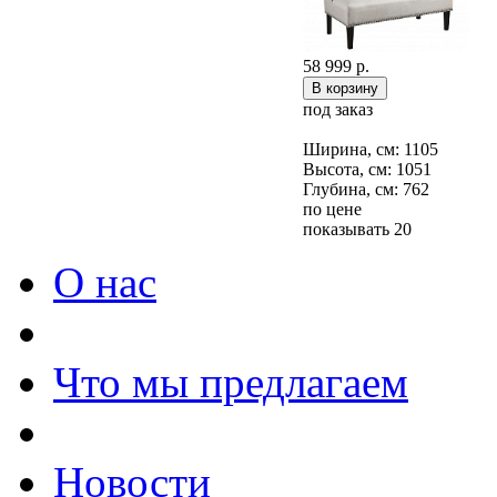
58 999 р.
под заказ
Ширина, см: 1105
Высота, см: 1051
Глубина, см: 762
по цене
показывать 20
О нас
Что мы предлагаем
Новости