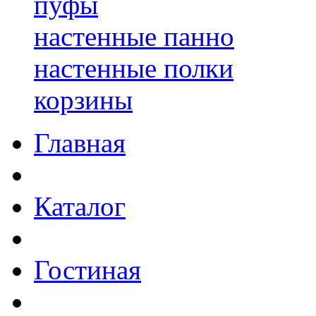
пуфы
настенные панно
настенные полки
корзины
Главная
Каталог
Гостиная