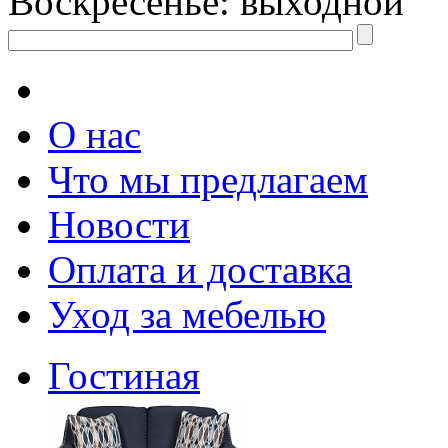
Воскресенье: выходной
О нас
Что мы предлагаем
Новости
Оплата и доставка
Уход за мебелью
Гостиная