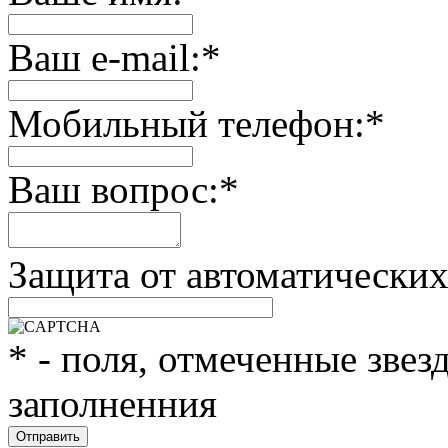
Ваш e-mail:
*
Мобильный телефон:
*
Ваш вопрос:
*
Защита от автоматически
*
- поля, отмеченные звез
заполненния