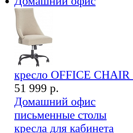
Домашний офис
кресло OFFICE CHAI
51 999 р.
Домашний офис
письменные столы
кресла для кабинета