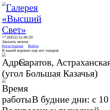
+7 (8452) 52-49-29
Заказать звонок
Регистрация
Войти
В вашей корзине еще нет товаров
Саратов, Астраханская
(угол Большая Казачья)
В будние дни: с 10