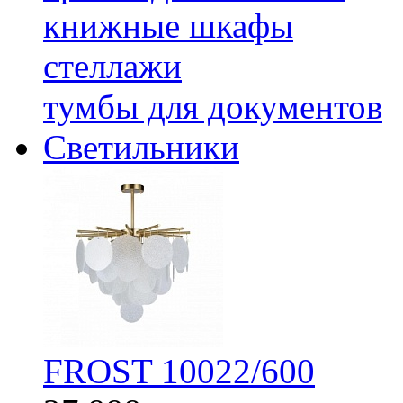
книжные шкафы
стеллажи
тумбы для документов
Светильники
FROST 10022/600