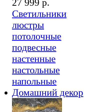
27 999 р.
Светильники
люстры
потолочные
подвесные
настенные
настольные
напольные
Домашний декор