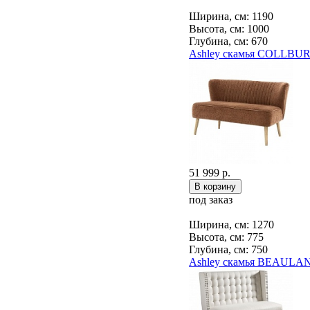
Ширина, см: 1190
Высота, см: 1000
Глубина, см: 670
Ashley скамья COLLBUR
51 999 р.
под заказ
Ширина, см: 1270
Высота, см: 775
Глубина, см: 750
Ashley скамья BEAULA