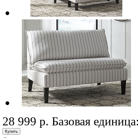
28 999 р.
Базовая единица: