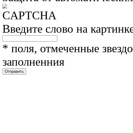
Введите слово на картинк
*
поля, отмеченные звездо
заполненния