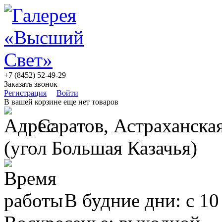
+7 (8452) 52-49-29
Заказать звонок
Регистрация
Войти
В вашей корзине еще нет товаров
Саратов, Астраханская
(угол Большая Казачья)
В будние дни: с 10