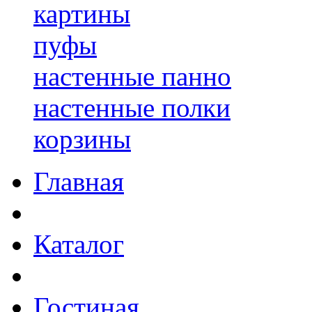
картины
пуфы
настенные панно
настенные полки
корзины
Главная
Каталог
Гостиная