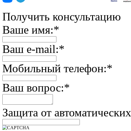
Получить консультацию
Ваше имя:
*
Ваш e-mail:
*
Мобильный телефон:
*
Ваш вопрос:
*
Защита от автоматически