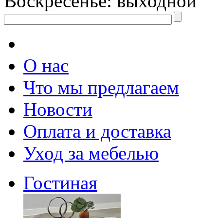
Воскресенье: выходной
О нас
Что мы предлагаем
Новости
Оплата и доставка
Уход за мебелью
Гостиная