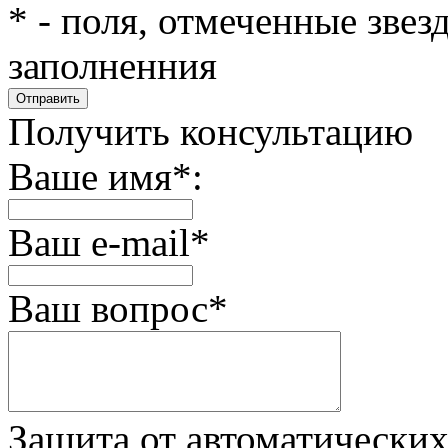
*
- поля, отмеченные звез
заполненния
Получить консультацию
Ваше имя
*
:
Ваш e-mail
*
Ваш вопрос
*
Защита от автоматически