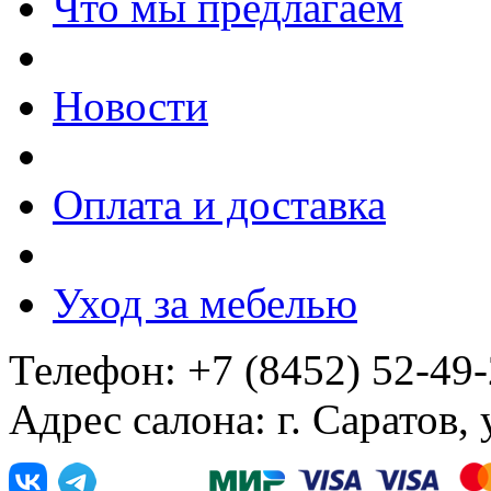
Что мы предлагаем
Новости
Оплата и доставка
Уход за мебелью
Телефон: +7 (8452) 52-49
Адрес салона: г. Саратов,