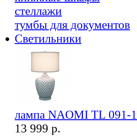
стеллажи
тумбы для документов
Светильники
лампа NAOMI TL 091-1
13 999 р.