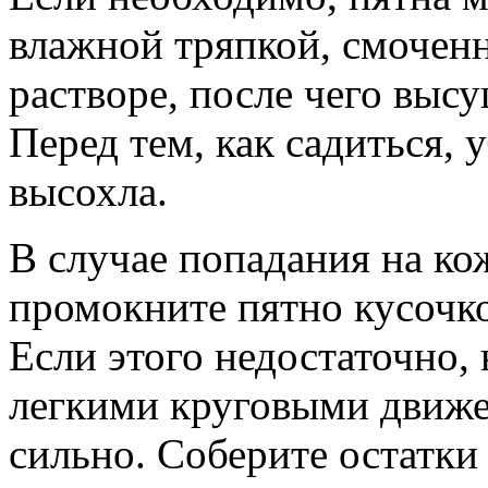
влажной тряпкой, смочен
растворе, после чего выс
Перед тем, как садиться, 
высохла.
В случае попадания на кож
промокните пятно кусочко
Если этого недостаточно, 
легкими круговыми движ
сильно. Соберите остатки 