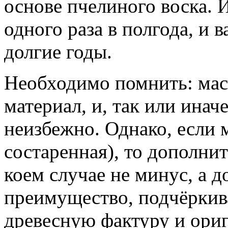
основе пчелиного воска. 
одного раза в полгода, и
долгие годы.
Необходимо помнить: мас
материал, и, так или инач
неизбежно. Однако, если 
состаренная), то дополни
коем случае не минус, а 
преимущество, подчёрки
древесную фактуру и ори