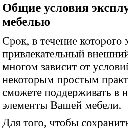
Общие условия эксплу
мебелью
Срок, в течение которого 
привлекательный внешний
многом зависит от услови
некоторым простым практ
сможете поддерживать в 
элементы Вашей мебели.
Для того, чтобы сохранит