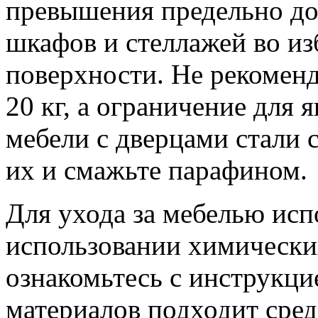
превышения предельно до
шкафов и стеллажей во и
поверхности. Не рекоменд
20 кг, а ограничение для 
мебели с дверцами стали 
их и смажьте парафином.
Для ухода за мебелью исп
использовании химических
ознакомьтесь с инструкцие
материалов подходит сред