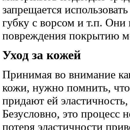
запрещается использовать
губку с ворсом и т.п. Они
повреждения покрытию м
Уход за кожей
Принимая во внимание ка
кожи, нужно помнить, что
придают ей эластичность,
Безусловно, это процесс 
потеря эластичности прив