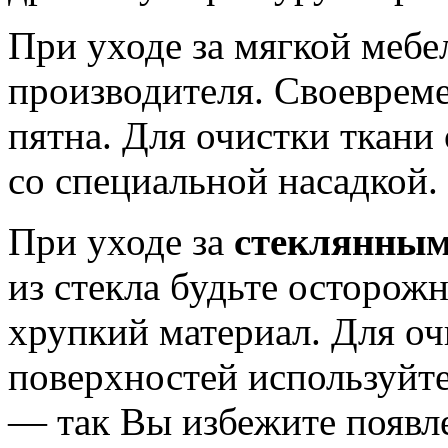
При уходе за мягкой мебе
производителя. Своевреме
пятна. Для очистки ткани
со специальной насадкой.
При уходе за
стеклянным
из стекла будьте осторож
хрупкий материал. Для о
поверхностей используйте
— так Вы избежите появле