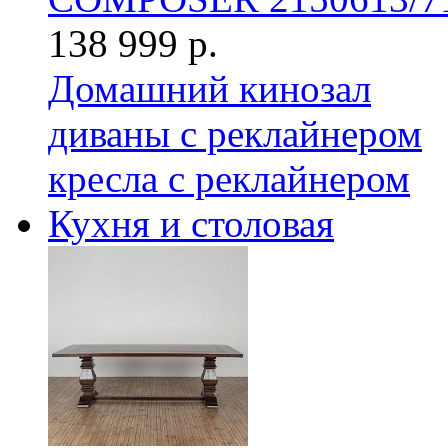
138 999 р.
Домашний кинозал
диваны с реклайнером
кресла с реклайнером
Кухня и столовая