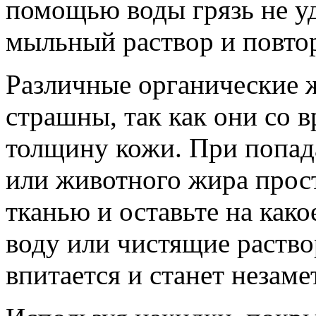
помощью воды грязь не уд
мыльный раствор и повто
Различные органические 
страшны, так как они со 
толщину кожи. При попад
или животного жира прос
тканью и оставьте на како
воду или чистящие раство
впитается и станет незам