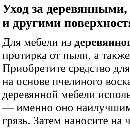
Уход за деревянными
и другими поверхнос
Для мебели из
деревянно
протирка от пыли, а такж
Приобретите средство для
на основе пчелиного воск
деревянной мебели исполь
— именно оно наилучшим
грязь. Затем наносите на 