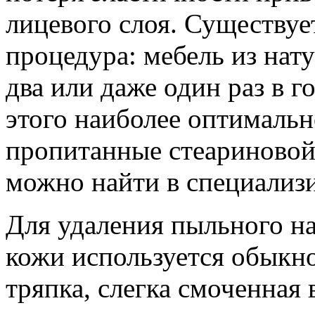
лицевого слоя. Существует
процедура: мебель из нат
два или даже один раз в г
этого наиболее оптимальн
пропитанные стеариновой 
можно найти в специализ
Для удаления пыльного на
кожи используется обыкно
тряпка, слегка смоченная 