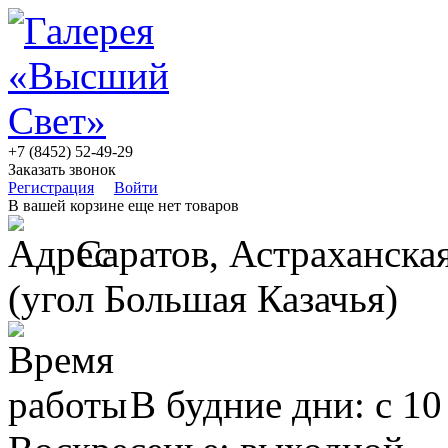
+7 (8452) 52-49-29
Заказать звонок
Регистрация
Войти
В вашей корзине еще нет товаров
Саратов, Астраханская
(угол Большая Казачья)
В будние дни: с 10