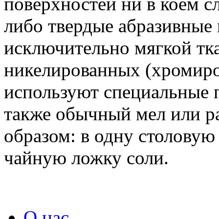
поверхностей ни в коем с
либо твердые абразивные 
исключительно мягкой тк
никелированных (хромир
используют специальные п
также обычный мел или р
образом: в одну столовую
чайную ложку соли.
О нас