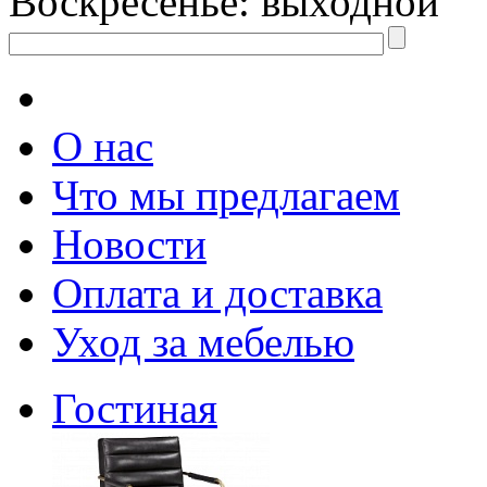
Воскресенье: выходной
О нас
Что мы предлагаем
Новости
Оплата и доставка
Уход за мебелью
Гостиная