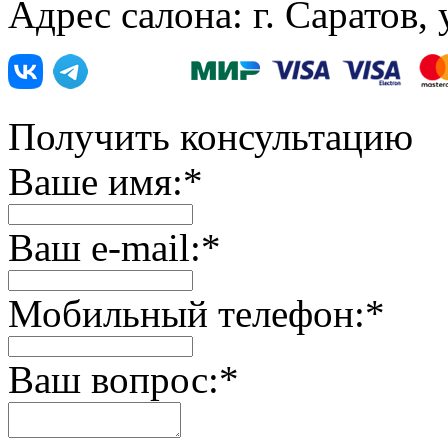
Адрес салона: г. Саратов,
Получить консультацию
Ваше имя:
*
Ваш e-mail:
*
Мобильный телефон:
*
Ваш вопрос:
*