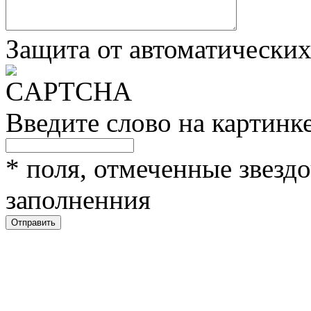
Защита от автоматически
Введите слово на картинк
*
поля, отмеченные звездо
заполненния