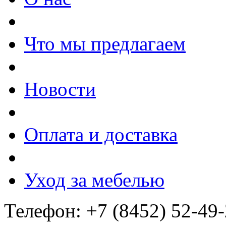
Что мы предлагаем
Новости
Оплата и доставка
Уход за мебелью
Телефон: +7 (8452) 52-49