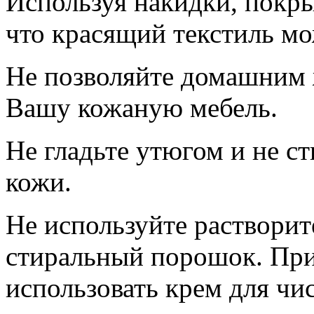
Используя накидки, покрыв
что красящий текстиль мо
Не позволяйте домашним 
Вашу кожаную мебель.
Не гладьте утюгом и не с
кожи.
Не используйте растворите
стиральный порошок. При
использовать крем для чи