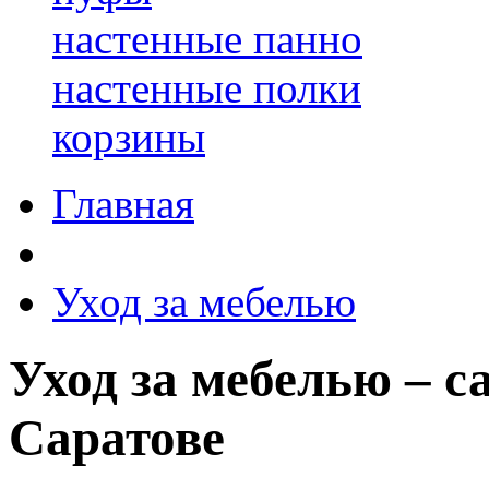
настенные панно
настенные полки
корзины
Главная
Уход за мебелью
Уход за мебелью – с
Саратове