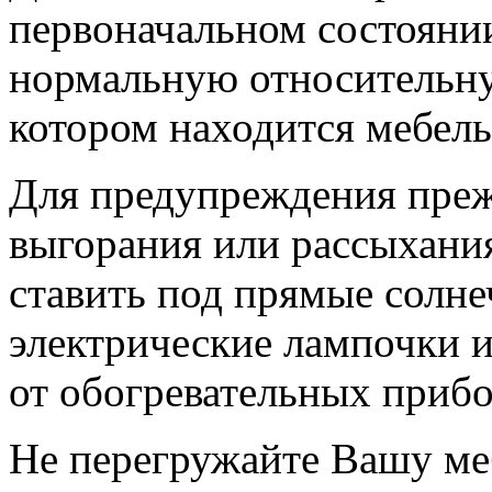
первоначальном состояни
нормальную относительну
котором находится мебель
Для предупреждения преж
выгорания или рассыхания
ставить под прямые солн
электрические лампочки и
от обогревательных прибо
Не перегружайте Вашу ме