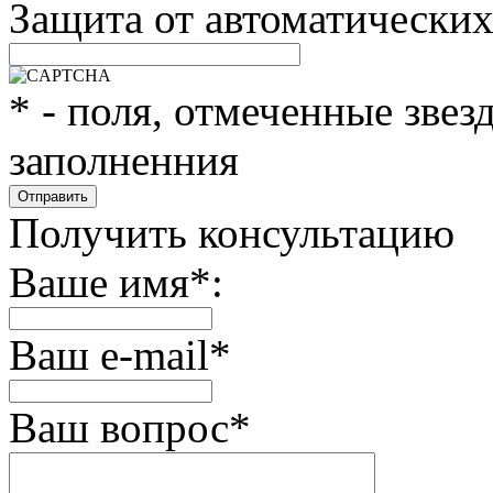
Защита от автоматически
*
- поля, отмеченные звез
заполненния
Получить консультацию
Ваше имя
*
:
Ваш e-mail
*
Ваш вопрос
*