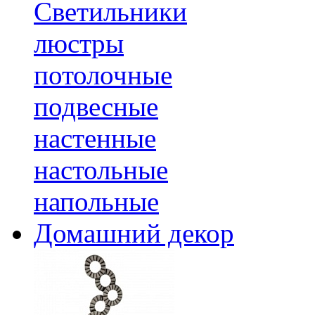
Светильники
люстры
потолочные
подвесные
настенные
настольные
напольные
Домашний декор