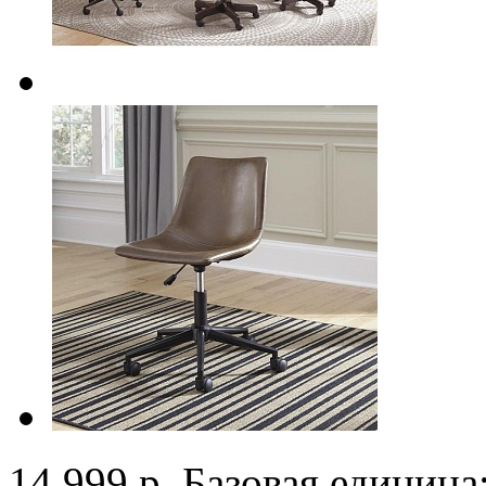
14 999 р.
Базовая единица: