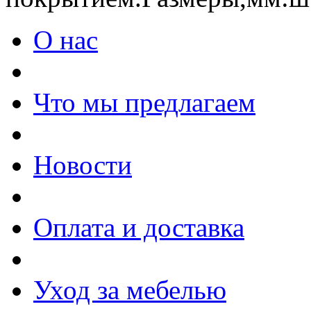
О нас
Что мы предлагаем
Новости
Оплата и доставка
Уход за мебелью