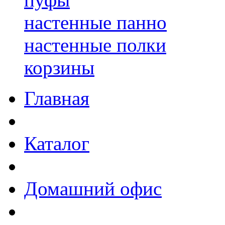
настенные панно
настенные полки
корзины
Главная
Каталог
Домашний офис