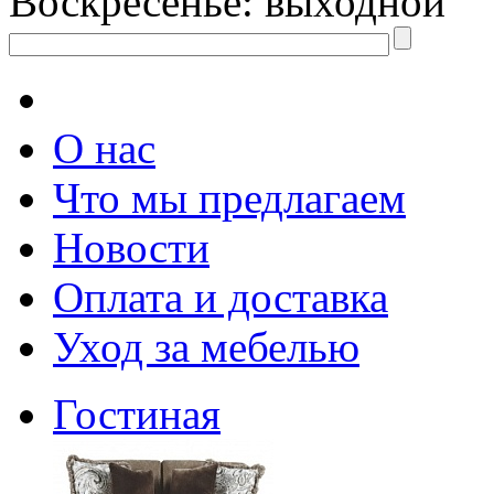
Воскресенье: выходной
О нас
Что мы предлагаем
Новости
Оплата и доставка
Уход за мебелью
Гостиная