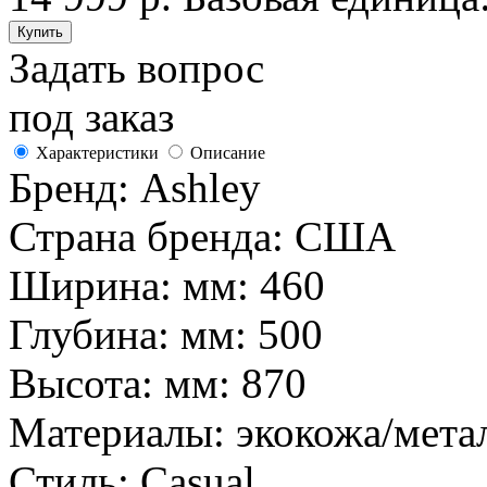
Задать вопрос
под заказ
Характеристики
Описание
Бренд:
Ashley
Страна бренда:
США
Ширина: мм:
460
Глубина: мм:
500
Высота: мм:
870
Материалы:
экокожа/мета
Стиль:
Casual