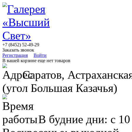
+7 (8452) 52-49-29
Заказать звонок
Регистрация
Войти
В вашей корзине еще нет товаров
Саратов, Астраханская
(угол Большая Казачья)
В будние дни: с 10