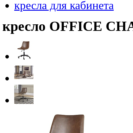
кресла для кабинета
кресло OFFICE CH