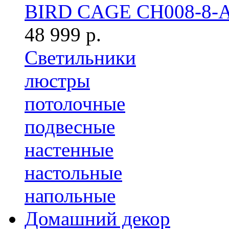
BIRD CAGE CH008-8-
48 999 р.
Светильники
люстры
потолочные
подвесные
настенные
настольные
напольные
Домашний декор