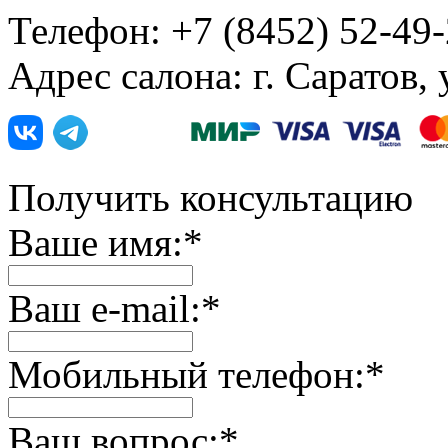
Телефон: +7 (8452) 52-49
Адрес салона: г. Саратов,
Получить консультацию
Ваше имя:
*
Ваш e-mail:
*
Мобильный телефон:
*
Ваш вопрос:
*