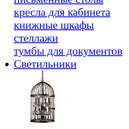
кресла для кабинета
книжные шкафы
стеллажи
тумбы для документов
Светильники