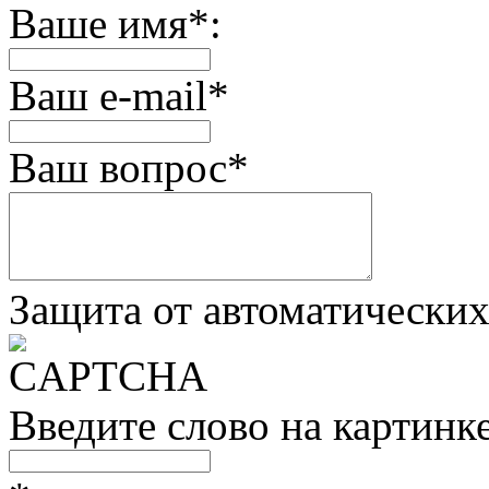
Ваше имя
*
:
Ваш e-mail
*
Ваш вопрос
*
Защита от автоматически
Введите слово на картинк