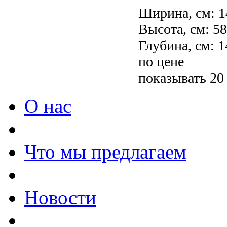
Ширина, см: 1
Высота, см: 5
Глубина, см: 1
по цене
показывать 20
О нас
Что мы предлагаем
Новости