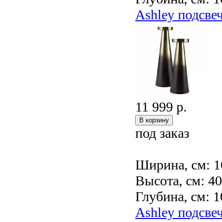
Ashley подсве
11 999 р.
под заказ
Ширина, см: 1
Высота, см: 4
Глубина, см: 1
Ashley подсв