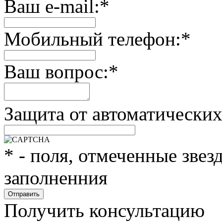
Ваш e-mail:
*
Мобильный телефон:
*
Ваш вопрос:
*
Защита от автоматически
*
- поля, отмеченные звез
заполненния
Получить консультацию