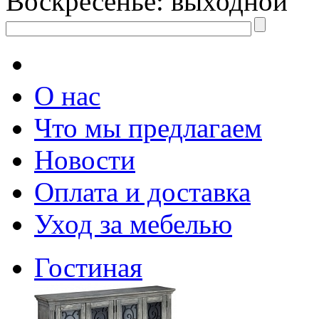
Воскресенье: выходной
О нас
Что мы предлагаем
Новости
Оплата и доставка
Уход за мебелью
Гостиная