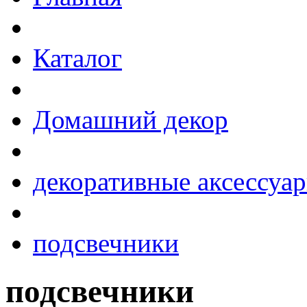
Каталог
Домашний декор
декоративные аксессуа
подсвечники
подсвечники