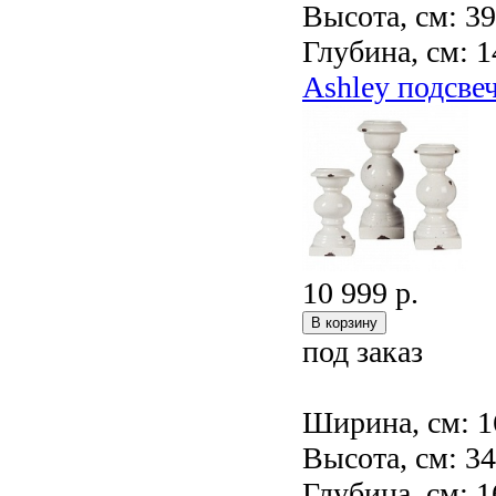
Высота, см: 3
Глубина, см: 1
Ashley подсве
10 999 р.
под заказ
Ширина, см: 1
Высота, см: 3
Глубина, см: 1