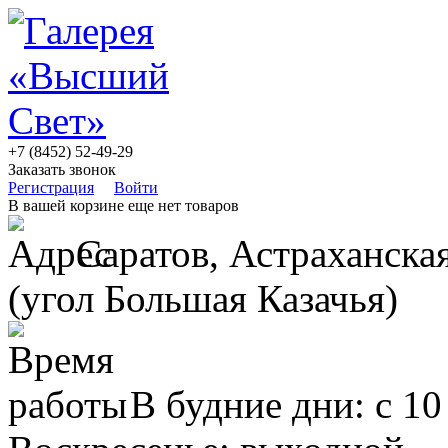
+7 (8452) 52-49-29
Заказать звонок
Регистрация
Войти
В вашей корзине еще нет товаров
Саратов, Астраханская
(угол Большая Казачья)
В будние дни: с 10