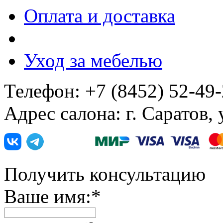
Оплата и доставка
Уход за мебелью
Телефон: +7 (8452) 52-49
Адрес салона: г. Саратов,
Получить консультацию
Ваше имя:
*