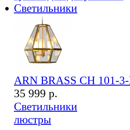
Светильники
ARN BRASS CH 101-3
35 999 р.
Светильники
люстры