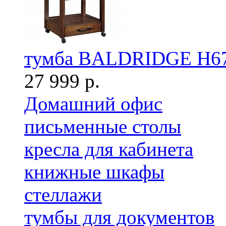
тумба BALDRIDGE H67
27 999 р.
Домашний офис
письменные столы
кресла для кабинета
книжные шкафы
стеллажи
тумбы для документов