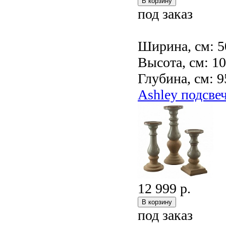
под заказ
Ширина, см: 5
Высота, см: 1
Глубина, см: 9
Ashley подсв
12 999 р.
под заказ