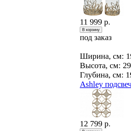
11 999 р.
под заказ
Ширина, см: 1
Высота, см: 2
Глубина, см: 1
Ashley подсв
12 799 р.