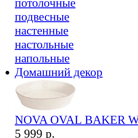
потолочные
подвесные
настенные
настольные
напольные
Домашний декор
NOVA OVAL BAKER W
5 999 р.