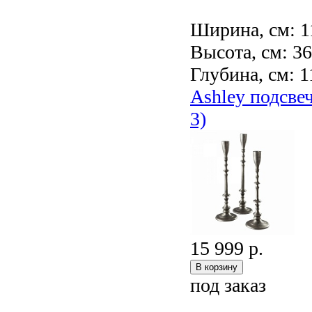
Ширина, см: 1
Высота, см: 3
Глубина, см: 1
Ashley подсве
3)
15 999 р.
под заказ