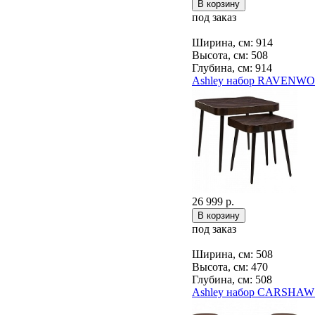
под заказ
Ширина, см: 914
Высота, см: 508
Глубина, см: 914
Ashley набор RAVENWO
26 999 р.
под заказ
Ширина, см: 508
Высота, см: 470
Глубина, см: 508
Ashley набор CARSHAW 