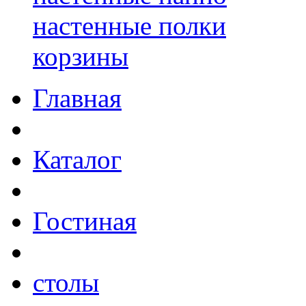
настенные полки
корзины
Главная
Каталог
Гостиная
столы