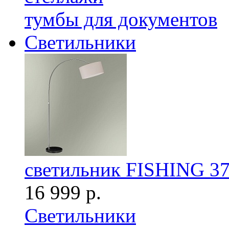
тумбы для документов
Светильники
светильник FISHING 37
16 999 р.
Светильники