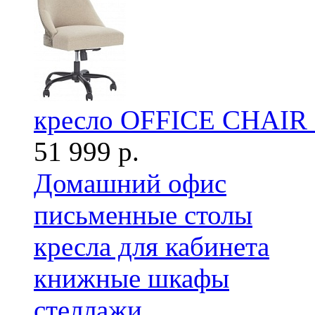
кресло OFFICE CHAI
51 999 р.
Домашний офис
письменные столы
кресла для кабинета
книжные шкафы
стеллажи