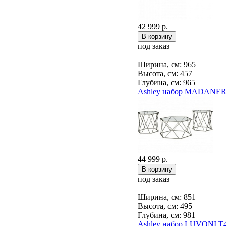
42 999 р.
под заказ
Ширина, см: 965
Высота, см: 457
Глубина, см: 965
Ashley набор MADANER
44 999 р.
под заказ
Ширина, см: 851
Высота, см: 495
Глубина, см: 981
Ashley набор LUVONI T