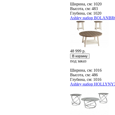
Ширина, см: 1020
Высота, см: 483
Глубина, см: 1020
Ashley набор BOLANBR
48 999 р.
под заказ
Ширина, см: 1016
Высота, см: 486
Глубина, см: 1016
Ashley набор HOLLYNY