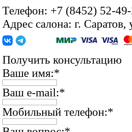
Телефон: +7 (8452) 52-49
Адрес салона: г. Саратов,
Получить консультацию
Ваше имя:
*
Ваш e-mail:
*
Мобильный телефон:
*
Ваш вопрос:
*