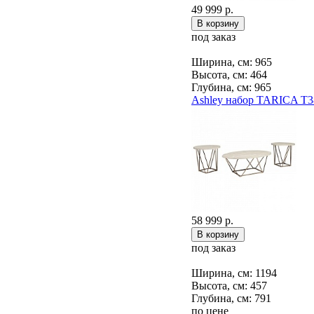
49 999 р.
под заказ
Ширина, см: 965
Высота, см: 464
Глубина, см: 965
Ashley набор TARICA T3
58 999 р.
под заказ
Ширина, см: 1194
Высота, см: 457
Глубина, см: 791
по цене