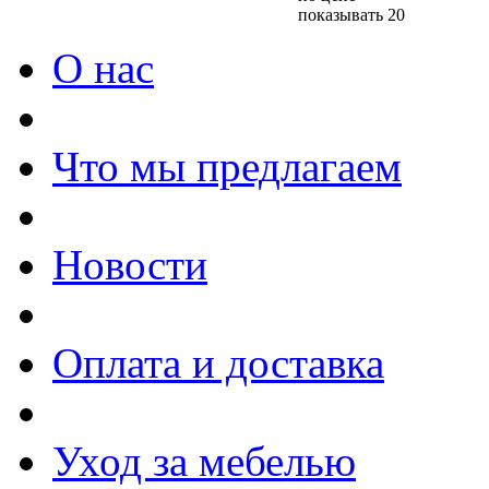
показывать 20
О нас
Что мы предлагаем
Новости
Оплата и доставка
Уход за мебелью