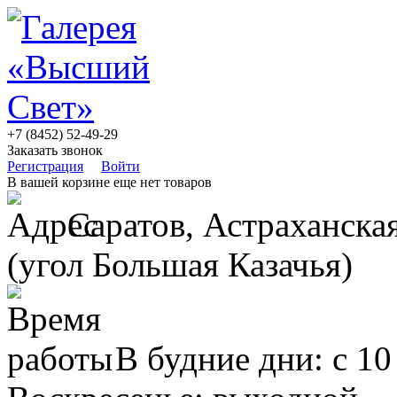
+7 (8452) 52-49-29
Заказать звонок
Регистрация
Войти
В вашей корзине еще нет товаров
Саратов, Астраханская
(угол Большая Казачья)
В будние дни: с 10