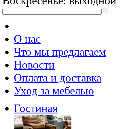
Воскресенье: выходной
О нас
Что мы предлагаем
Новости
Оплата и доставка
Уход за мебелью
Гостиная