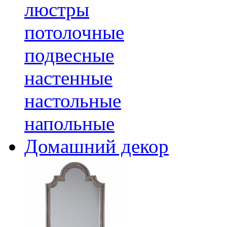
люстры
потолочные
подвесные
настенные
настольные
напольные
Домашний декор