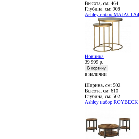
Высота, см: 464
Глубина, см: 908
Ashley набор MAJACI A
Новинка
39 999 р.
в наличии
Ширина, см: 502
Высота, см: 610
Глубина, см: 502
Ashley набор ROYBECK 