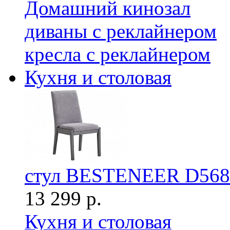
Домашний кинозал
диваны с реклайнером
кресла с реклайнером
Кухня и столовая
стул BESTENEER D568
13 299 р.
Кухня и столовая