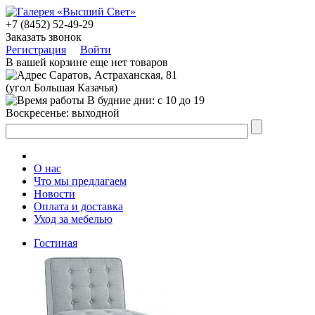
+7 (8452) 52-49-29
Заказать звонок
Регистрация
Войти
В вашей корзине еще нет товаров
Саратов, Астраханская, 81
(угол Большая Казачья)
В будние дни: с 10 до 19
Воскресенье: выходной
О нас
Что мы предлагаем
Новости
Оплата и доставка
Уход за мебелью
Гостиная