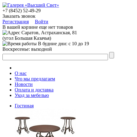
+7 (8452) 52-49-29
Заказать звонок
Регистрация
Войти
В вашей корзине еще нет товаров
Саратов, Астраханская, 81
(угол Большая Казачья)
В будние дни: с 10 до 19
Воскресенье: выходной
О нас
Что мы предлагаем
Новости
Оплата и доставка
Уход за мебелью
Гостиная