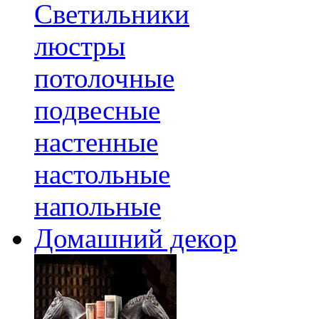
Светильники
люстры
потолочные
подвесные
настенные
настольные
напольные
Домашний декор