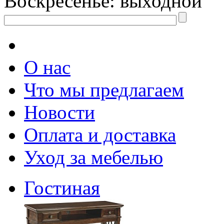
Воскресенье: выходной
О нас
Что мы предлагаем
Новости
Оплата и доставка
Уход за мебелью
Гостиная