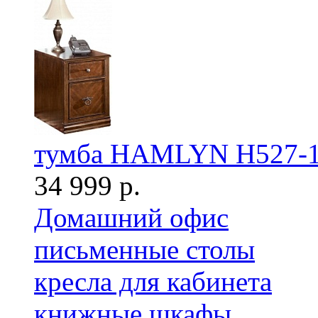
тумба HAMLYN H527-
34 999 р.
Домашний офис
письменные столы
кресла для кабинета
книжные шкафы