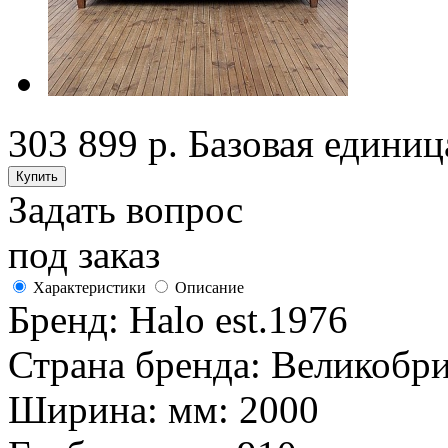
303 899 р.
Базовая единиц
Задать вопрос
под заказ
Характеристики
Описание
Бренд:
Halo est.1976
Страна бренда:
Великобри
Ширина: мм:
2000