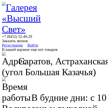
+7 (8452) 52-49-29
Заказать звонок
Регистрация
Войти
В вашей корзине еще нет товаров
Саратов, Астраханская
(угол Большая Казачья)
В будние дни: с 10