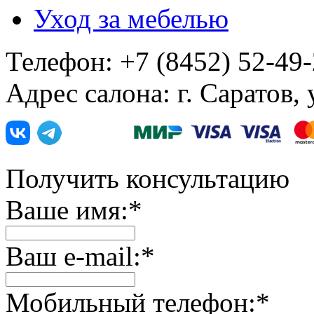
Уход за мебелью
Телефон: +7 (8452) 52-49
Адрес салона: г. Саратов,
Получить консультацию
Ваше имя:
*
Ваш e-mail:
*
Мобильный телефон:
*