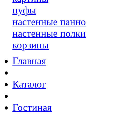
пуфы
настенные панно
настенные полки
корзины
Главная
Каталог
Гостиная