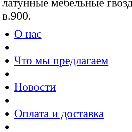
латунные мебельные гвозд
в.900.
О нас
Что мы предлагаем
Новости
Оплата и доставка