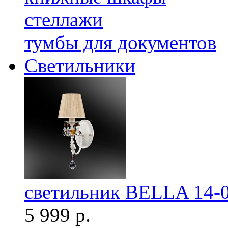
стеллажи
тумбы для документов
Светильники
светильник BELLA 14-
5 999 р.