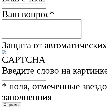
Ваш вопрос
*
Защита от автоматически
Введите слово на картинк
*
поля, отмеченные звездо
заполненния