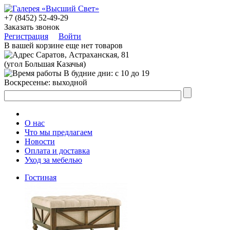
+7 (8452) 52-49-29
Заказать звонок
Регистрация
Войти
В вашей корзине еще нет товаров
Саратов, Астраханская, 81
(угол Большая Казачья)
В будние дни: с 10 до 19
Воскресенье: выходной
О нас
Что мы предлагаем
Новости
Оплата и доставка
Уход за мебелью
Гостиная