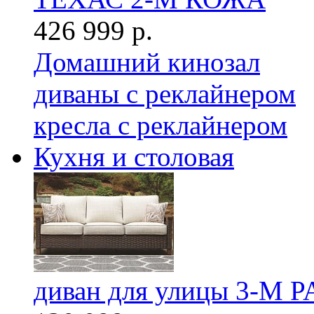
426 999 р.
Домашний кинозал
диваны с реклайнером
кресла с реклайнером
Кухня и столовая
диван для улицы 3-М 