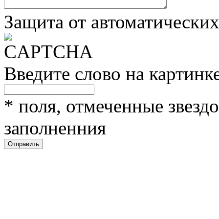
Защита от автоматически
Введите слово на картинк
*
поля, отмеченные звездо
заполненния