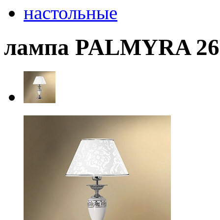
настольные
лампа PALMYRA 26-