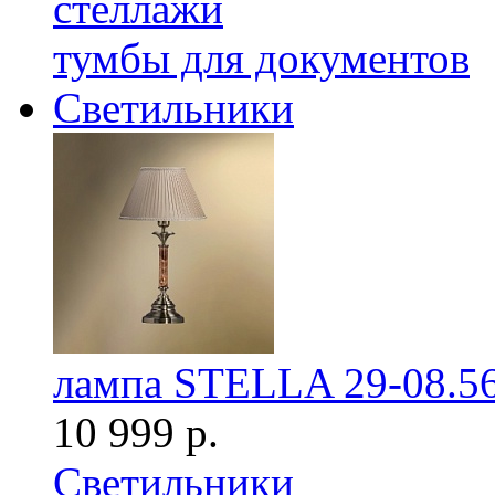
стеллажи
тумбы для документов
Светильники
лампа STELLA 29-08.5
10 999 р.
Светильники