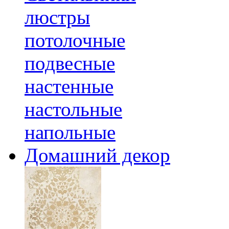
люстры
потолочные
подвесные
настенные
настольные
напольные
Домашний декор