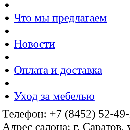
Что мы предлагаем
Новости
Оплата и доставка
Уход за мебелью
Телефон: +7 (8452) 52-49
Адрес салона: г. Саратов,