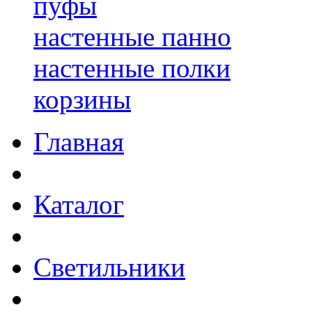
пуфы
настенные панно
настенные полки
корзины
Главная
Каталог
Светильники