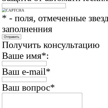
*
- поля, отмеченные звез
заполненния
Получить консультацию
Ваше имя
*
:
Ваш e-mail
*
Ваш вопрос
*