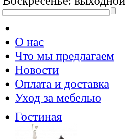
Воскресенье: выходной
О нас
Что мы предлагаем
Новости
Оплата и доставка
Уход за мебелью
Гостиная