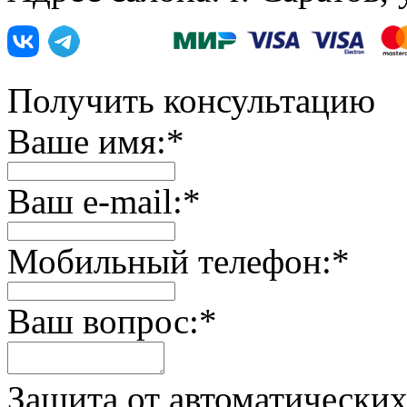
Получить консультацию
Ваше имя:
*
Ваш e-mail:
*
Мобильный телефон:
*
Ваш вопрос:
*
Защита от автоматически