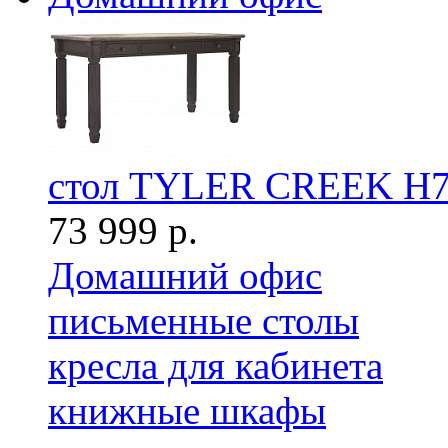
стол TYLER CREEK H7
73 999 р.
Домашний офис
письменные столы
кресла для кабинета
книжные шкафы