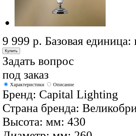
9 999 р.
Базовая единица: 
Задать вопрос
под заказ
Характеристики
Описание
Бренд:
Capital Lighting
Страна бренда:
Великобри
Высота: мм:
430
Диаметр: мм:
260