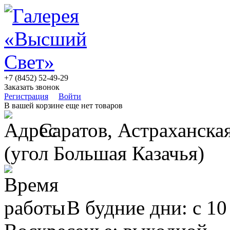
+7 (8452) 52-49-29
Заказать звонок
Регистрация
Войти
В вашей корзине еще нет товаров
Саратов, Астраханская
(угол Большая Казачья)
В будние дни: с 10