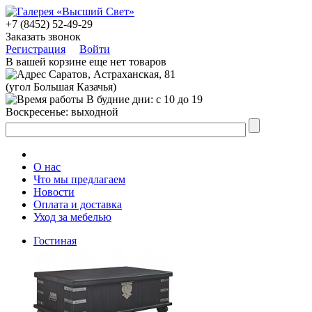
+7 (8452) 52-49-29
Заказать звонок
Регистрация
Войти
В вашей корзине еще нет товаров
Саратов, Астраханская, 81
(угол Большая Казачья)
В будние дни: с 10 до 19
Воскресенье: выходной
О нас
Что мы предлагаем
Новости
Оплата и доставка
Уход за мебелью
Гостиная